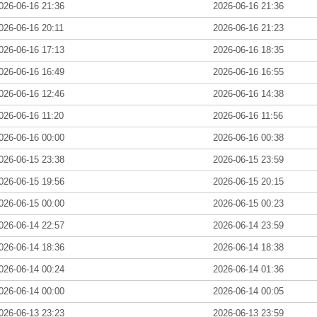
026-06-16 21:36
2026-06-16 21:36
026-06-16 20:11
2026-06-16 21:23
026-06-16 17:13
2026-06-16 18:35
026-06-16 16:49
2026-06-16 16:55
026-06-16 12:46
2026-06-16 14:38
026-06-16 11:20
2026-06-16 11:56
026-06-16 00:00
2026-06-16 00:38
026-06-15 23:38
2026-06-15 23:59
026-06-15 19:56
2026-06-15 20:15
026-06-15 00:00
2026-06-15 00:23
026-06-14 22:57
2026-06-14 23:59
026-06-14 18:36
2026-06-14 18:38
026-06-14 00:24
2026-06-14 01:36
026-06-14 00:00
2026-06-14 00:05
026-06-13 23:23
2026-06-13 23:59