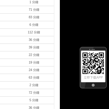
1 分鐘
71 分鐘
83 分鐘
6 分鐘
112 分鐘
36 分鐘
39 分鐘
22 分鐘
19 分鐘
24 分鐘
63 分鐘
立即下载APP
2 分鐘
72 分鐘
5 分鐘
36 分鐘