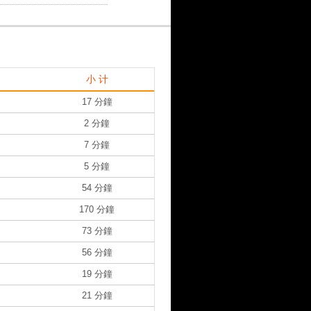
小 计
17 分鐘
2 分鐘
7 分鐘
5 分鐘
54 分鐘
170 分鐘
73 分鐘
56 分鐘
19 分鐘
21 分鐘