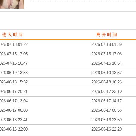
进 入 时 间
离 开 时 间
026-07-18 01:22
2026-07-18 01:39
026-07-15 17:05
2026-07-15 17:06
026-07-15 10:47
2026-07-15 10:54
026-06-19 13:53
2026-06-19 13:57
026-06-18 15:32
2026-06-18 16:26
026-06-17 20:21
2026-06-17 23:10
026-06-17 13:04
2026-06-17 14:17
026-06-17 00:00
2026-06-17 00:56
026-06-16 23:41
2026-06-16 23:59
026-06-16 22:00
2026-06-16 22:20