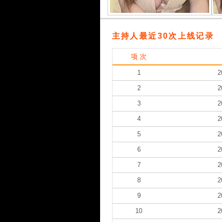
主持人最近30次上线记录
项 次
1
2
2
2
3
2
4
2
5
2
6
2
7
2
8
2
9
2
10
2