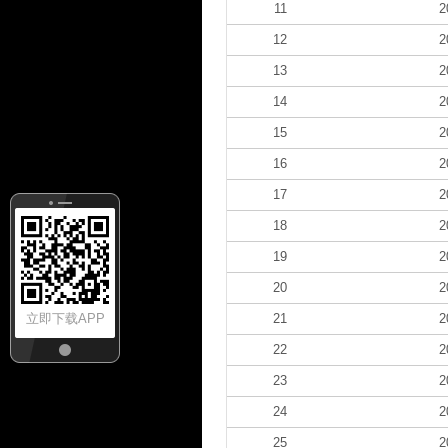
11
2
12
2
13
2
14
2
15
2
16
2
17
2
18
2
19
2
20
2
21
2
立即下载APP
22
2
23
2
24
2
25
2