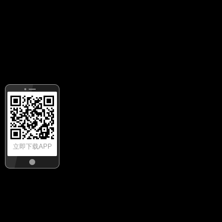
立即下载APP