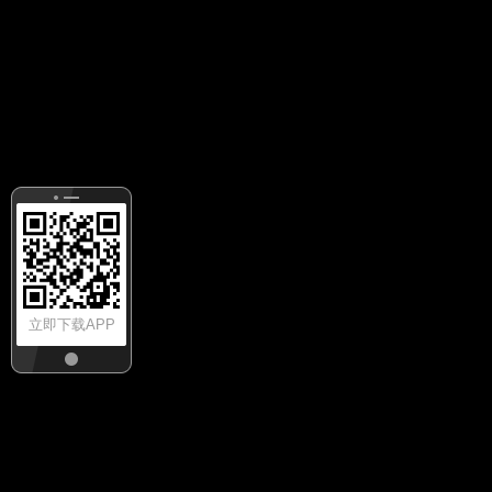
立即下载APP