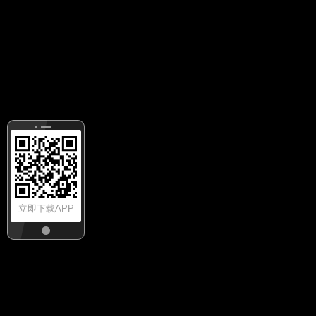
立即下载APP