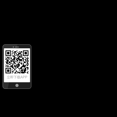
立即下载APP