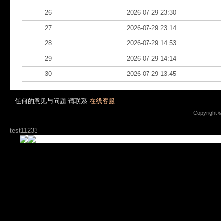
26
2026-07-29 23:30
27
2026-07-29 23:14
28
2026-07-29 14:53
29
2026-07-29 14:14
30
2026-07-29 13:45
任何的意见与问题 请联系
在线客服
Copyright 
test11233