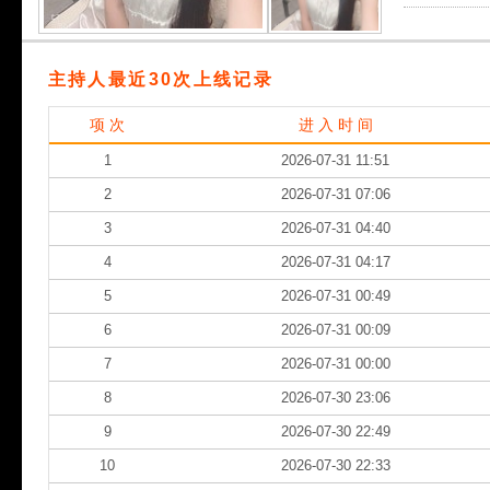
主持人最近30次上线记录
项 次
进 入 时 间
1
2026-07-31 11:51
2
2026-07-31 07:06
3
2026-07-31 04:40
4
2026-07-31 04:17
5
2026-07-31 00:49
6
2026-07-31 00:09
7
2026-07-31 00:00
8
2026-07-30 23:06
9
2026-07-30 22:49
10
2026-07-30 22:33