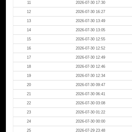
11
2026-07-30 17:30
12
2026-07-30 16:27
13
2026-07-30 13:49
14
2026-07-30 13:05
15
2026-07-30 12:55
16
2026-07-30 12:52
17
2026-07-30 12:49
18
2026-07-30 12:46
19
2026-07-30 12:34
20
2026-07-30 09:47
21
2026-07-30 06:41
22
2026-07-30 03:08
23
2026-07-30 01:22
24
2026-07-30 00:00
25
2026-07-29 23:48