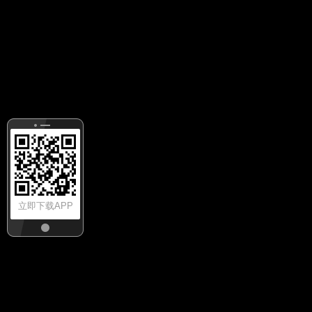
立即下载APP