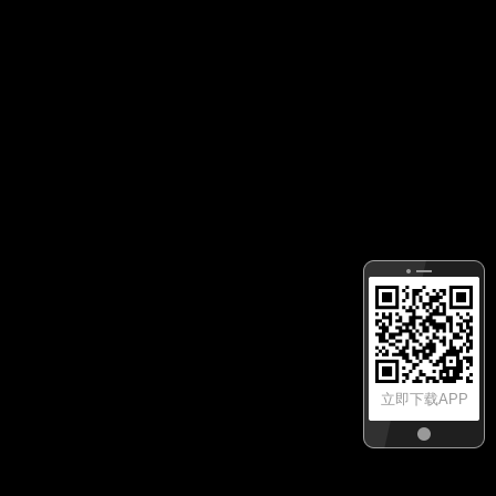
立即下载APP