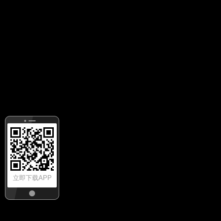
立即下载APP