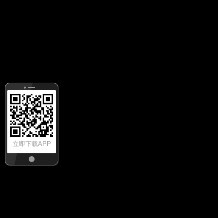
立即下载APP