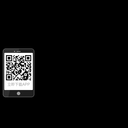
立即下载APP