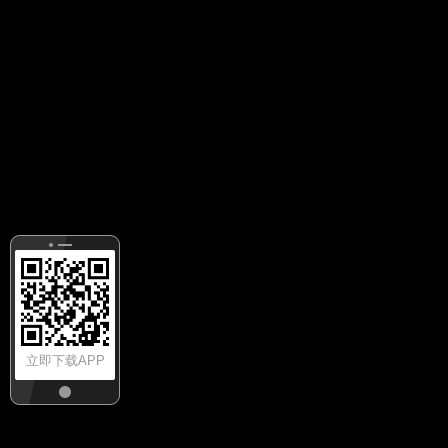
立即下载APP