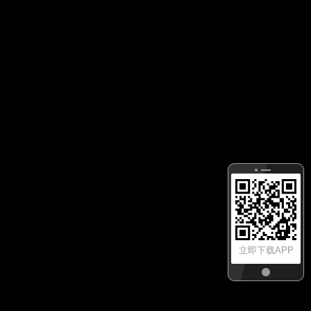
立即下载APP