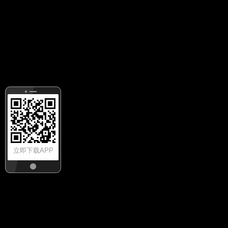
立即下载APP