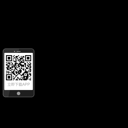
立即下载APP