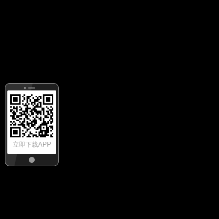
立即下载APP