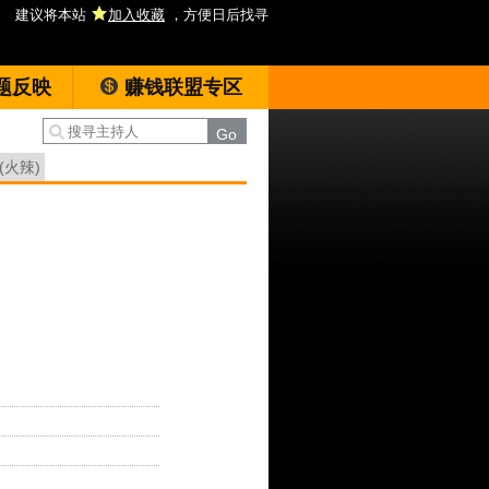
建议将本站
加入收藏
，方便日后找寻
题反映
赚钱联盟专区
(火辣)