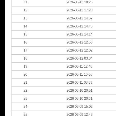
11
2026-06-12 18:25
12
2026-06-12 17:23
13
2026-06-12 14:57
14
2026-06-12 14:45
15
2026-06-12 14:14
16
2026-06-12 12:56
17
2026-06-12 12:02
18
2026-06-12 03:34
19
2026-06-11 12:48
20
2026-06-11 10:06
21
2026-06-11 08:39
22
2026-06-10 20:51
23
2026-06-10 20:31
24
2026-06-09 15:02
25
2026-06-09 12:48