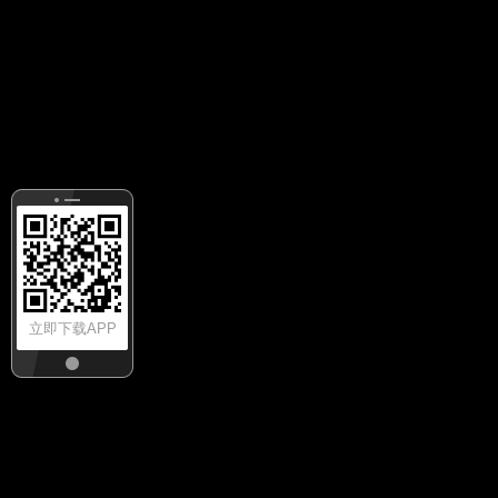
立即下载APP