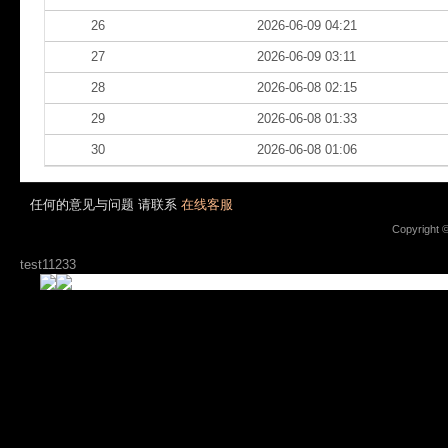
26
2026-06-09 04:21
27
2026-06-09 03:11
28
2026-06-08 02:15
29
2026-06-08 01:33
30
2026-06-08 01:06
任何的意见与问题 请联系
在线客服
Copyright 
test11233