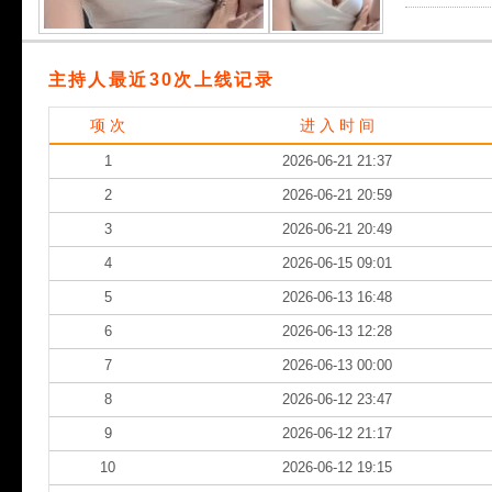
主持人最近30次上线记录
项 次
进 入 时 间
1
2026-06-21 21:37
2
2026-06-21 20:59
3
2026-06-21 20:49
4
2026-06-15 09:01
5
2026-06-13 16:48
6
2026-06-13 12:28
7
2026-06-13 00:00
8
2026-06-12 23:47
9
2026-06-12 21:17
10
2026-06-12 19:15